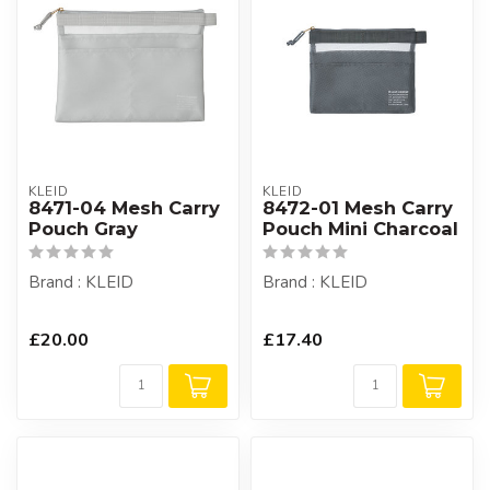
KLEID
KLEID
8471-04 Mesh Carry
8472-01 Mesh Carry
Pouch Gray
Pouch Mini Charcoal
Brand : KLEID
Brand : KLEID
£20.00
£17.40