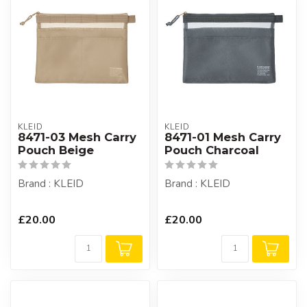
KLEID
KLEID
8471-03 Mesh Carry
8471-01 Mesh Carry
Pouch Beige
Pouch Charcoal
Brand : KLEID
Brand : KLEID
£20.00
£20.00